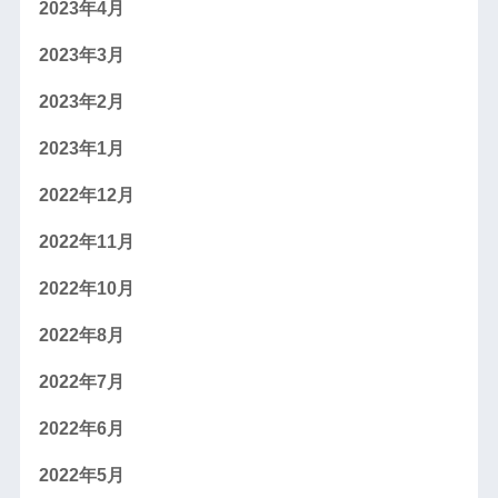
2023年4月
2023年3月
2023年2月
2023年1月
2022年12月
2022年11月
2022年10月
2022年8月
2022年7月
2022年6月
2022年5月