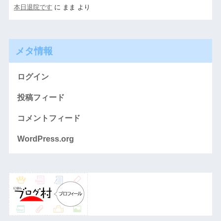
本日退院です
に
まま
より
メタ情報
ログイン
投稿フィード
コメントフィード
WordPress.org