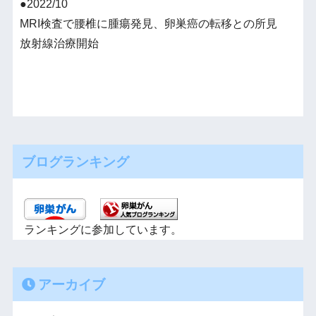
●2022/10
MRI検査で腰椎に腫瘍発見、卵巣癌の転移との所見
放射線治療開始
ブログランキング
ランキングに参加しています。
アーカイブ