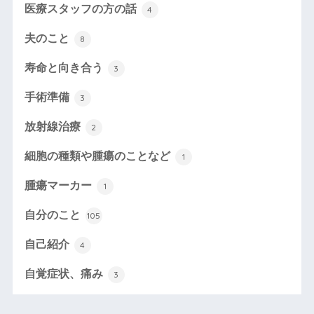
医療スタッフの方の話
4
夫のこと
8
寿命と向き合う
3
手術準備
3
放射線治療
2
細胞の種類や腫瘍のことなど
1
腫瘍マーカー
1
自分のこと
105
自己紹介
4
自覚症状、痛み
3