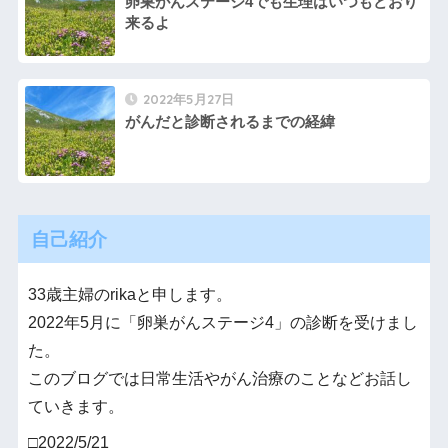
卵巣がんステージ4でも生理はいつもどおり
来るよ
2022年5月27日
がんだと診断されるまでの経緯
自己紹介
33歳主婦のrikaと申します。
2022年5月に「卵巣がんステージ4」の診断を受けまし
た。
このブログでは日常生活やがん治療のことなどお話し
ていきます。
□2022/5/21