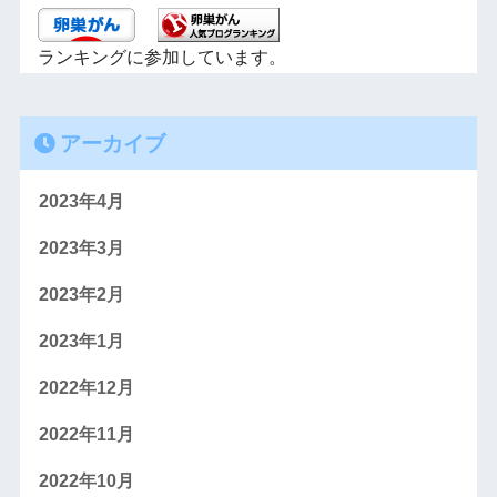
ランキングに参加しています。
アーカイブ
2023年4月
2023年3月
2023年2月
2023年1月
2022年12月
2022年11月
2022年10月