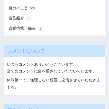
自分のこと
105
自己紹介
4
自覚症状、痛み
3
コメントについて
いつもコメントありがとうございます。
全てのコメントに目を通させていただいています。
体調第一で、無理しない程度に返信させていただきま
すね。