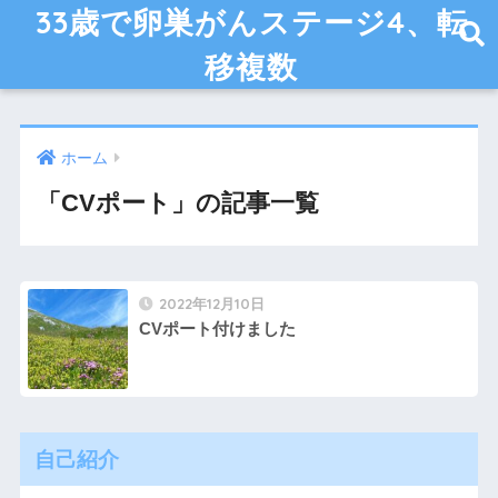
33歳で卵巣がんステージ4、転
移複数
ホーム
「CVポート」の記事一覧
2022年12月10日
CVポート付けました
自己紹介